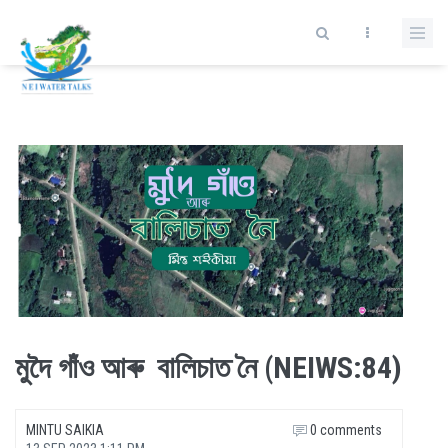
Skip to main content
মুদৈ গাঁও আৰু বালিচাত নৈ (NEIWS:84)
MINTU SAIKIA
0 comments